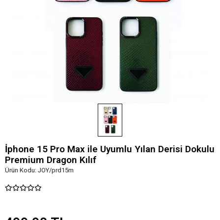
İphone 15 Pro Max ile Uyumlu Yılan Derisi Dokulu
Premium Dragon Kılıf
Ürün Kodu:
JOY/prd15m