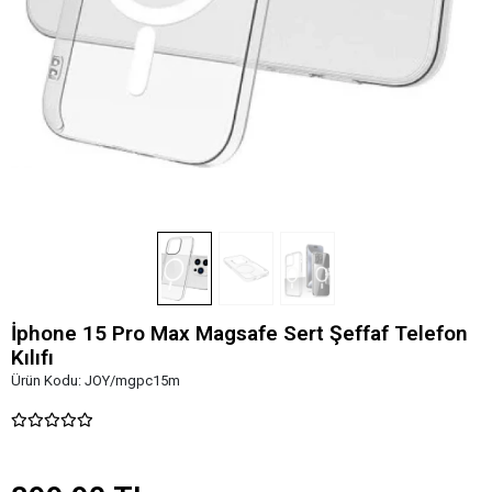
İphone 15 Pro Max Magsafe Sert Şeffaf Telefon
Kılıfı
Ürün Kodu:
JOY/mgpc15m