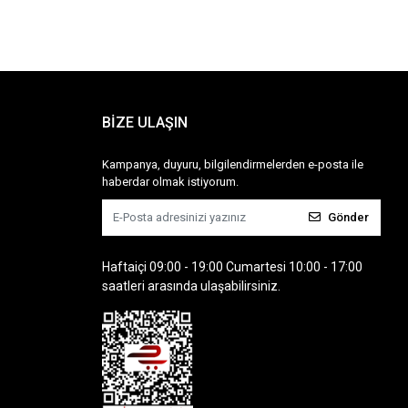
BİZE ULAŞIN
Kampanya, duyuru, bilgilendirmelerden e-posta ile
haberdar olmak istiyorum.
Gönder
Haftaiçi 09:00 - 19:00 Cumartesi 10:00 - 17:00
saatleri arasında ulaşabilirsiniz.