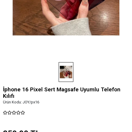
İphone 16 Pixel Sert Magsafe Uyumlu Telefon
Kılıfı
Ürün Kodu:
JOY/px16