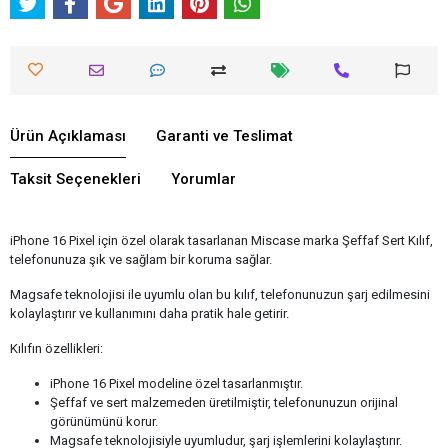
Ürün Açıklaması
Garanti ve Teslimat
Taksit Seçenekleri
Yorumlar
iPhone 16 Pixel için özel olarak tasarlanan Miscase marka Şeffaf Sert Kılıf,
telefonunuza şık ve sağlam bir koruma sağlar.
Magsafe teknolojisi ile uyumlu olan bu kılıf, telefonunuzun şarj edilmesini
kolaylaştırır ve kullanımını daha pratik hale getirir.
Kılıfın özellikleri:
iPhone 16 Pixel modeline özel tasarlanmıştır.
Şeffaf ve sert malzemeden üretilmiştir, telefonunuzun orijinal
görünümünü korur.
Magsafe teknolojisiyle uyumludur, şarj işlemlerini kolaylaştırır.