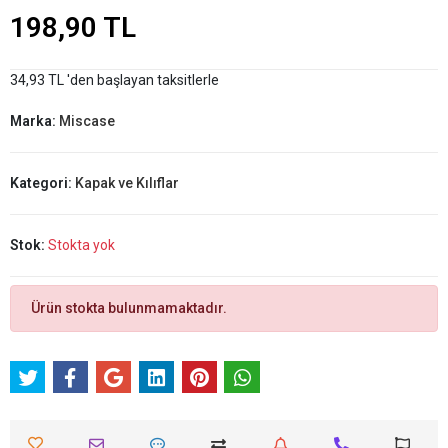
198,90 TL
34,93 TL 'den başlayan taksitlerle
Marka:
Miscase
Kategori:
Kapak ve Kılıflar
Stok:
Stokta yok
Ürün stokta bulunmamaktadır.