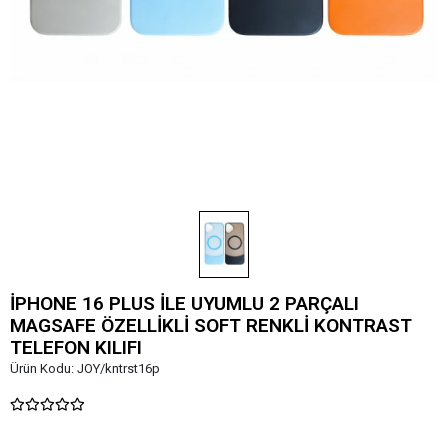
İPHONE 16 PLUS İLE UYUMLU 2 PARÇALI
MAGSAFE ÖZELLİKLİ SOFT RENKLİ KONTRAST
TELEFON KILIFI
Ürün Kodu:
JOY/kntrst16p