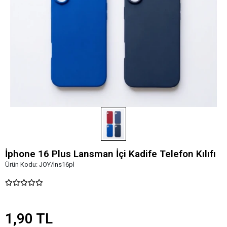
İphone 16 Plus Lansman İçi Kadife Telefon Kılıfı
Ürün Kodu:
JOY/lns16pl
1,90 TL