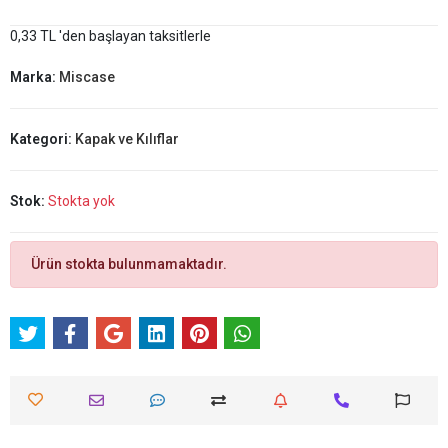
0,33 TL 'den başlayan taksitlerle
Marka:
Miscase
Kategori:
Kapak ve Kılıflar
Stok:
Stokta yok
Ürün stokta bulunmamaktadır.