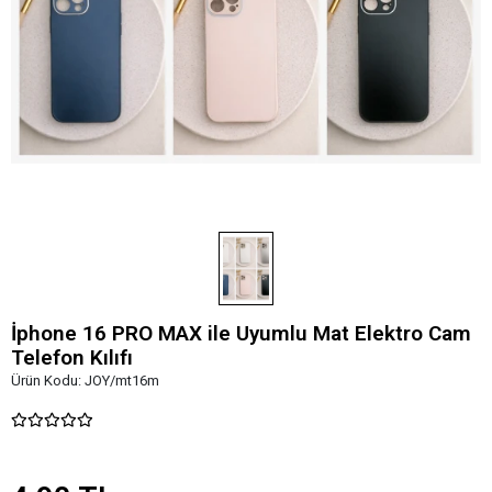
İphone 16 PRO MAX ile Uyumlu Mat Elektro Cam
Telefon Kılıfı
Ürün Kodu:
JOY/mt16m