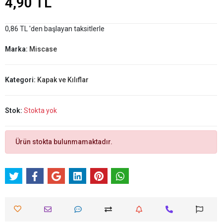
4,90 TL
0,86 TL 'den başlayan taksitlerle
Marka:
Miscase
Kategori:
Kapak ve Kılıflar
Stok:
Stokta yok
Ürün stokta bulunmamaktadır.