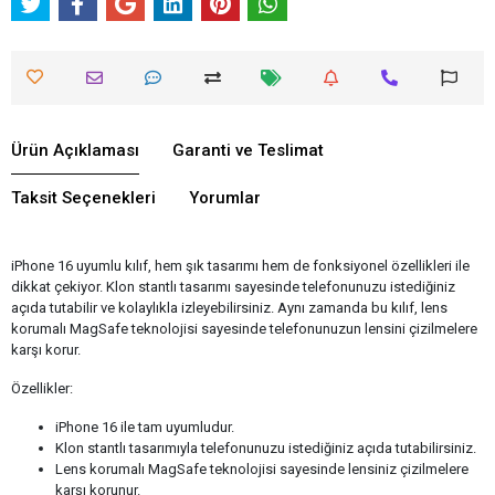
Ürün Açıklaması
Garanti ve Teslimat
Taksit Seçenekleri
Yorumlar
iPhone 16 uyumlu kılıf, hem şık tasarımı hem de fonksiyonel özellikleri ile
dikkat çekiyor. Klon stantlı tasarımı sayesinde telefonunuzu istediğiniz
açıda tutabilir ve kolaylıkla izleyebilirsiniz. Aynı zamanda bu kılıf, lens
korumalı MagSafe teknolojisi sayesinde telefonunuzun lensini çizilmelere
karşı korur.
Özellikler:
iPhone 16 ile tam uyumludur.
Klon stantlı tasarımıyla telefonunuzu istediğiniz açıda tutabilirsiniz.
Lens korumalı MagSafe teknolojisi sayesinde lensiniz çizilmelere
karşı korunur.