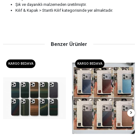
Şık ve dayanıklı malzemeden üretilmiştir.
Kılıf & Kapak > Stantlı Kılıf kategorisinde yer almaktadır.
Benzer Ürünler
KARGO BEDAVA
KARGO BEDAVA