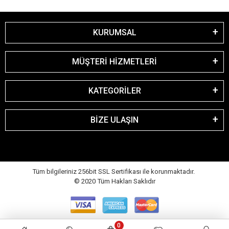
KURUMSAL
MÜŞTERİ HİZMETLERİ
KATEGORİLER
BİZE ULAŞIN
Tüm bilgileriniz 256bit SSL Sertifikası ile korunmaktadır.
© 2020
Tüm Hakları Saklıdır
0