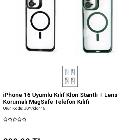
iPhone 16 Uyumlu Kılıf Klon Stantlı + Lens
Korumalı MagSafe Telefon Kılıfı
Ürün Kodu:
JOY/klon16