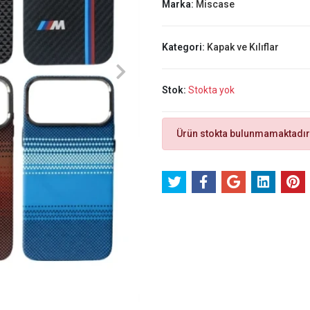
Marka:
Miscase
Kategori:
Kapak ve Kılıflar
Stok:
Stokta yok
Ürün stokta bulunmamaktadır