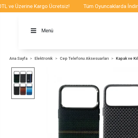
Üzerine Kargo Ücretsiz!
Tüm Oyuncaklarda İndirim Fırs
Menü
Ana Sayfa
Elektronik
Cep Telefonu Aksesuarları
Kapak ve Kılı