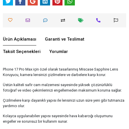
Ürün Açıklaması
Garanti ve Teslimat
Taksit Seçenekleri
Yorumlar
Phone 17 Pro Max için özel olarak tasarlanmış Miscase Sapphire Lens
Koruyucu, kamera lensinizi çizilmelere ve darbelere karşı korur.
Üstün kaliteli safir cam malzemesi sayesinde yüksek çözünürlüklü
fotoğraf ve video çekimlerinizi engellemeden maksimum koruma sağlar.
Çizilmelere karşı dayanıklı yapısı ile lensinizi uzun süre yeni gibi tutmanıza
yardımcı olur.
Kolayca uygulanabilen yapısı sayesinde hava kabarcığı oluşumunu
engeller ve sorunsuz bir kullanım sunar.