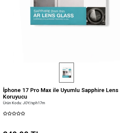
İphone 17 Pro Max ile Uyumlu Sapphire Lens
Koruyucu
Ürün Kodu:
JOY/sph17m