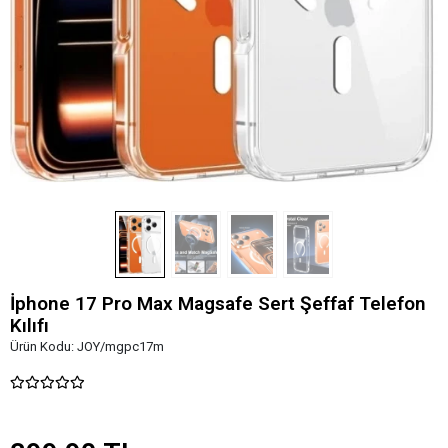
İphone 17 Pro Max Magsafe Sert Şeffaf Telefon
Kılıfı
Ürün Kodu:
JOY/mgpc17m