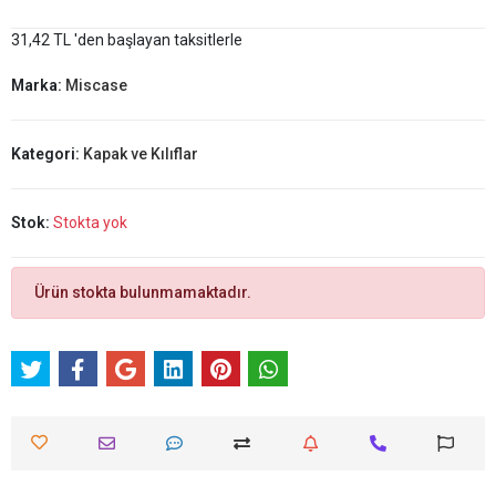
31,42 TL 'den başlayan taksitlerle
Marka:
Miscase
Kategori:
Kapak ve Kılıflar
Stok:
Stokta yok
Ürün stokta bulunmamaktadır.