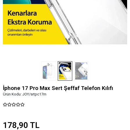
İphone 17 Pro Max Sert Şeffaf Telefon Kılıfı
Ürün Kodu:
JOY/srtpc17m
178,90 TL