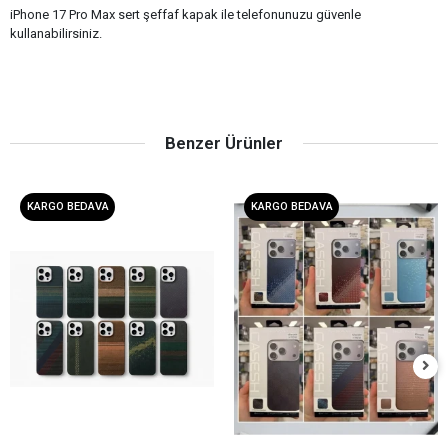
iPhone 17 Pro Max sert şeffaf kapak ile telefonunuzu güvenle
kullanabilirsiniz.
Benzer Ürünler
KARGO BEDAVA
KARGO BEDAVA