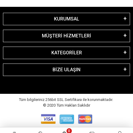
KURUMSAL
MÜŞTERİ HİZMETLERİ
KATEGORİLER
BİZE ULAŞIN
Tüm bilgileriniz 256bit SSL Sertifikası ile korunmaktadır.
© 2020
Tüm Hakları Saklıdır
0