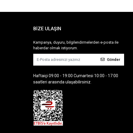
BİZE ULAŞIN
Kampanya, duyuru, bilgilendirmelerden e-posta ile
haberdar olmak istiyorum.
Gönder
Haftaiçi 09:00 - 19:00 Cumartesi 10:00 - 17:00
saatleri arasında ulaşabilirsiniz.