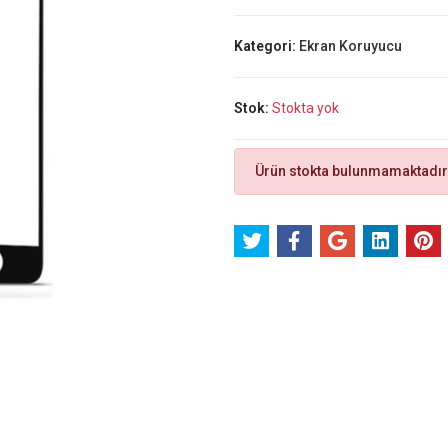
Kategori:
Ekran Koruyucu
Stok:
Stokta yok
Ürün stokta bulunmamaktadır