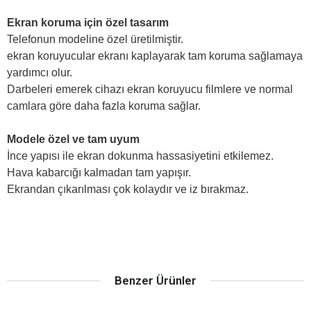
Ekran koruma için özel tasarım
Telefonun modeline özel üretilmiştir.
ekran koruyucular ekranı kaplayarak tam koruma sağlamaya
yardımcı olur.
Darbeleri emerek cihazı ekran koruyucu filmlere ve normal
camlara göre daha fazla koruma sağlar.
Modele özel ve tam uyum
İnce yapısı ile ekran dokunma hassasiyetini etkilemez.
Hava kabarcığı kalmadan tam yapışır.
Ekrandan çıkarılması çok kolaydır ve iz bırakmaz.
Benzer Ürünler