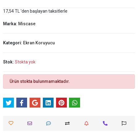
17,54 TL 'den başlayan taksitlerle
Marka:
Miscase
Kategori:
Ekran Koruyucu
Stok:
Stokta yok
Ürün stokta bulunmamaktadır.