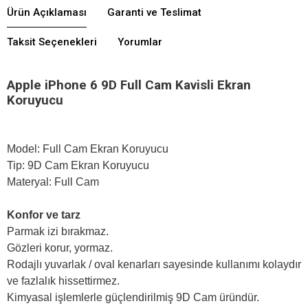
Ürün Açıklaması
Garanti ve Teslimat
Taksit Seçenekleri
Yorumlar
Apple iPhone 6 9D Full Cam Kavisli Ekran
Koruyucu
Model: Full Cam Ekran Koruyucu
Tip: 9D Cam Ekran Koruyucu
Materyal: Full Cam
Konfor ve tarz
Parmak izi bırakmaz.
Gözleri korur, yormaz.
Rodajlı yuvarlak / oval kenarları sayesinde kullanımı kolaydır
ve fazlalık hissettirmez.
Kimyasal işlemlerle güçlendirilmiş 9D Cam üründür.