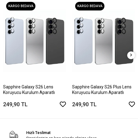
KARGO BEDAVA
KARGO BEDAVA
Sapphire Galaxy S26 Lens
Sapphire Galaxy S26 Plus Lens
Koruyucu Kurulum Aparatlı
Koruyucu Kurulum Aparatlı
249,90 TL
249,90 TL
Hızlı Teslimat