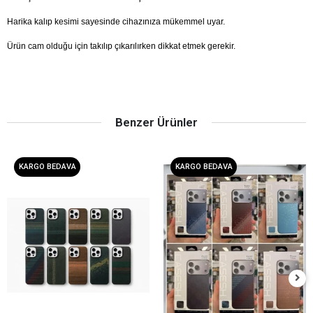
Harika kalıp kesimi sayesinde cihazınıza mükemmel uyar.
Ürün cam olduğu için takılıp çıkarılırken dikkat etmek gerekir.
Benzer Ürünler
KARGO BEDAVA
KARGO BEDAVA