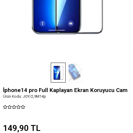
İphone14 pro Full Kaplayan Ekran Koruyucu Cam
Ürün Kodu:
JOY/2,9M14p
149,90 TL