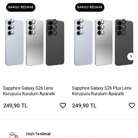
KARGO BEDAVA
KARGO BEDAVA
Sapphire Galaxy S26 Lens
Sapphire Galaxy S26 Plus Lens
Koruyucu Kurulum Aparatlı
Koruyucu Kurulum Aparatlı
249,90 TL
249,90 TL
Hızlı Teslimat