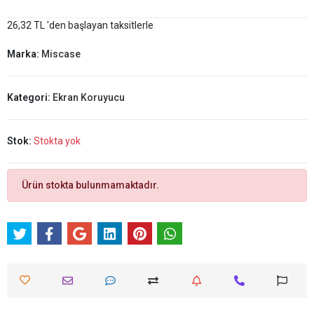
26,32 TL 'den başlayan taksitlerle
Marka:
Miscase
Kategori:
Ekran Koruyucu
Stok:
Stokta yok
Ürün stokta bulunmamaktadır.