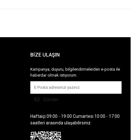
BİZE ULAŞIN
Kampanya, duyuru, bilgilendirmelerden e-posta ile
haberdar olmak istiyorum.
Gönder
Haftaiçi 09:00 - 19:00 Cumartesi 10:00 - 17:00
saatleri arasında ulaşabilirsiniz.