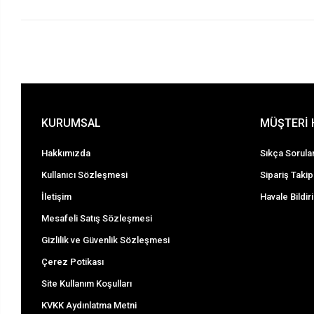
KURUMSAL
MÜŞTERİ 
Hakkımızda
Sıkça Sorula
Kullanıcı Sözleşmesi
Sipariş Takip
İletişim
Havale Bildir
Mesafeli Satış Sözleşmesi
Gizlilik ve Güvenlik Sözleşmesi
Çerez Potikası
Site Kullanım Koşulları
KVKK Aydınlatma Metni