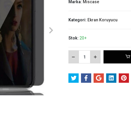
Marka:
Miscase
Kategori:
Ekran Koruyucu
Stok:
20+