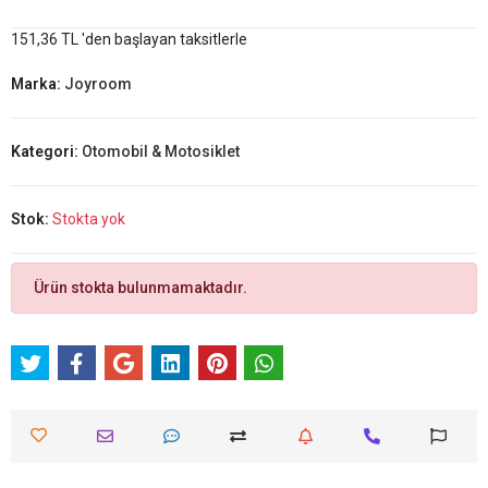
151,36 TL 'den başlayan taksitlerle
Marka:
Joyroom
Kategori:
Otomobil & Motosiklet
Stok:
Stokta yok
Ürün stokta bulunmamaktadır.