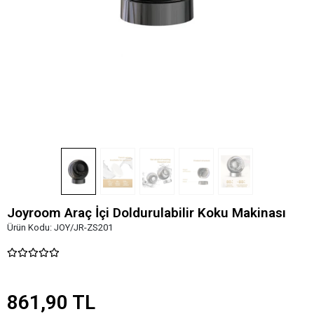
Joyroom Araç İçi Doldurulabilir Koku Makinası
Ürün Kodu:
JOY/JR-ZS201
861,90 TL