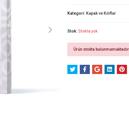
Kategori:
Kapak ve Kılıflar
Stok:
Stokta yok
Ürün stokta bulunmamaktadır