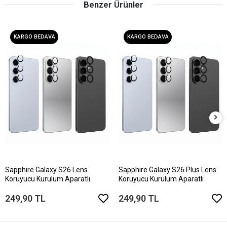
Benzer Ürünler
KARGO BEDAVA
KARGO BEDAVA
Sapphire Galaxy S26 Lens
Sapphire Galaxy S26 Plus Lens
Koruyucu Kurulum Aparatlı
Koruyucu Kurulum Aparatlı
249,90 TL
249,90 TL