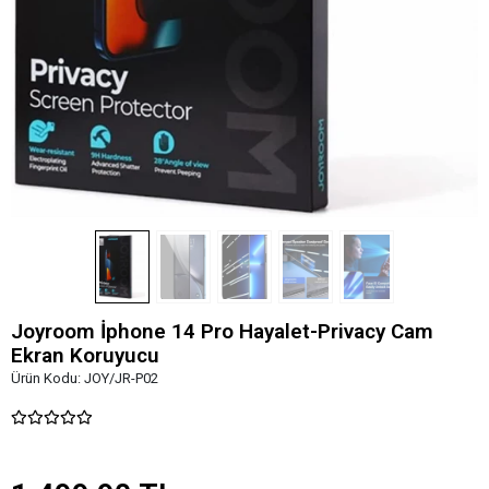
Joyroom İphone 14 Pro Hayalet-Privacy Cam
Ekran Koruyucu
Ürün Kodu:
JOY/JR-P02