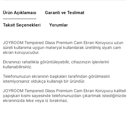
Ürün Açıklaması
Garanti ve Teslimat
Taksit Seçenekleri
Yorumlar
JOYROOM Tempered Glass Premium Cam Ekran Koruyucu uzun
süreli kullanıma uygun materyal kullanılarak üretilmiş siyah cam
ekran koruyucudur.
Ekranınızı rahatlıkla görüntüleyebilir, cihazınızın işlevlerini
kullanabilirsiniz.
Telefonunuzun ekranının başkaları tarafından görülmesini
istemiyorsanız oldukça kullanışlı bir üründür.
JOYROOM Tempered Glass Premium Cam Ekran Koruyucu kaliteli
yapışkan kısmı sayesinde telefonunuzdan çıkartmak istediğinizde
ekranınızda leke veya iz bırakmaz.