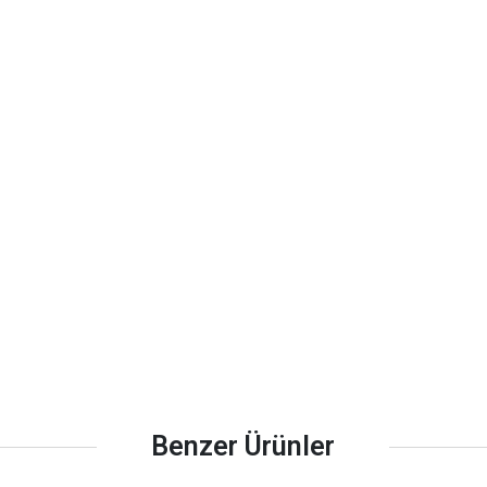
Benzer Ürünler