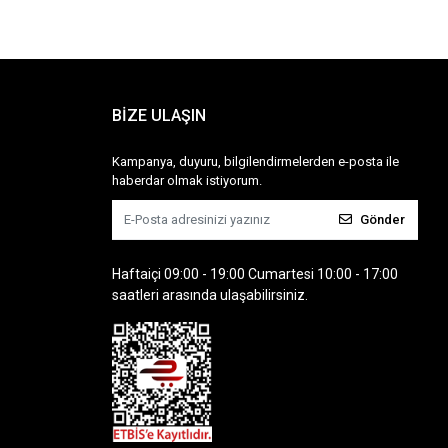
BİZE ULAŞIN
Kampanya, duyuru, bilgilendirmelerden e-posta ile
haberdar olmak istiyorum.
Gönder
Haftaiçi 09:00 - 19:00 Cumartesi 10:00 - 17:00
saatleri arasında ulaşabilirsiniz.