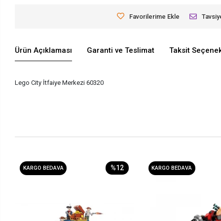
Favorilerime Ekle
Tavsiy
Ürün Açıklaması
Garanti ve Teslimat
Taksit Seçenek
Lego City İtfaiye Merkezi 60320
%12
KARGO BEDAVA
KARGO BEDAVA