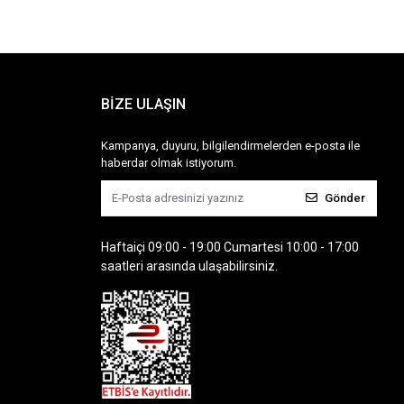
BİZE ULAŞIN
Kampanya, duyuru, bilgilendirmelerden e-posta ile
haberdar olmak istiyorum.
Gönder
Haftaiçi 09:00 - 19:00 Cumartesi 10:00 - 17:00
saatleri arasında ulaşabilirsiniz.