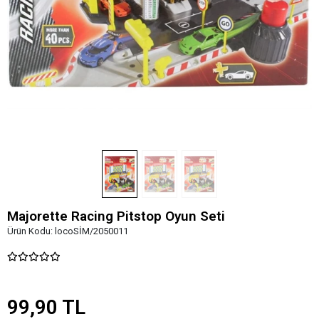
Majorette Racing Pitstop Oyun Seti
Ürün Kodu:
locoSİM/2050011
99,90 TL