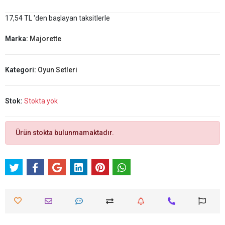
17,54 TL 'den başlayan taksitlerle
Marka:
Majorette
Kategori:
Oyun Setleri
Stok:
Stokta yok
Ürün stokta bulunmamaktadır.