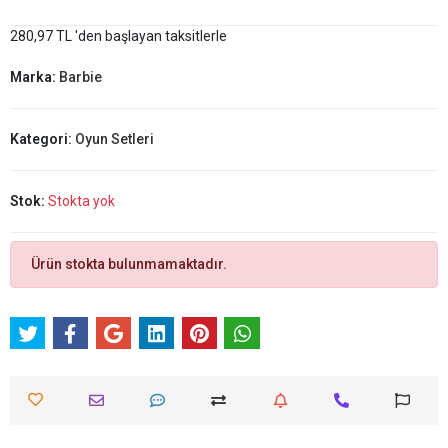
280,97 TL 'den başlayan taksitlerle
Marka:
Barbie
Kategori:
Oyun Setleri
Stok:
Stokta yok
Ürün stokta bulunmamaktadır.