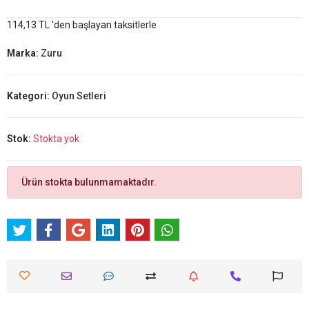
114,13 TL 'den başlayan taksitlerle
Marka:
Zuru
Kategori:
Oyun Setleri
Stok:
Stokta yok
Ürün stokta bulunmamaktadır.