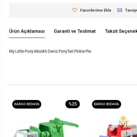
Favorilerime Ekle
Tavsiy
Ürün Açıklaması
Garanti ve Teslimat
Taksit Seçenek
My Little Pony Müzikli Deniz Pony'leri Pinkie Pie
%25
KARGO BEDAVA
KARGO BEDAVA