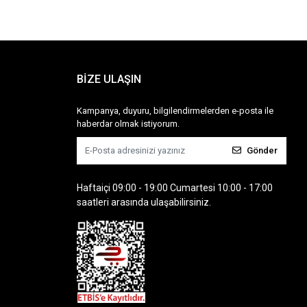
BİZE ULAŞIN
Kampanya, duyuru, bilgilendirmelerden e-posta ile
haberdar olmak istiyorum.
Gönder
Haftaiçi 09:00 - 19:00 Cumartesi 10:00 - 17:00
saatleri arasında ulaşabilirsiniz.