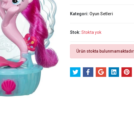
Kategori:
Oyun Setleri
Stok:
Stokta yok
Ürün stokta bulunmamaktadır