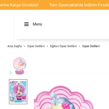
Kargo Ücretsiz!
Tüm Oyuncaklarda İndirim Fırsatı
Menü
Ana Sayfa
Oyun Setleri
Eğitici Oyun Setleri
Oyun Setleri