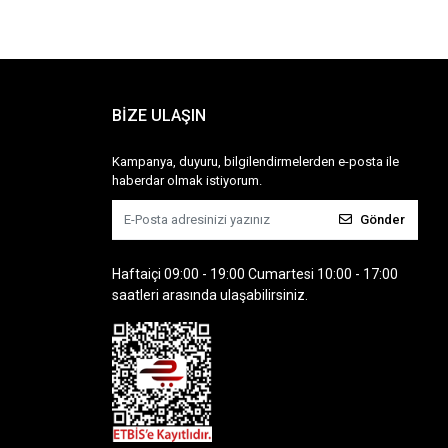
BİZE ULAŞIN
Kampanya, duyuru, bilgilendirmelerden e-posta ile
haberdar olmak istiyorum.
Gönder
Haftaiçi 09:00 - 19:00 Cumartesi 10:00 - 17:00
saatleri arasında ulaşabilirsiniz.