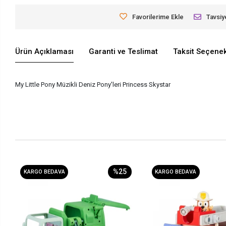
Favorilerime Ekle
Tavsiy
Ürün Açıklaması
Garanti ve Teslimat
Taksit Seçenek
My Little Pony Müzikli Deniz Pony'leri Princess Skystar
%25
KARGO BEDAVA
KARGO BEDAVA