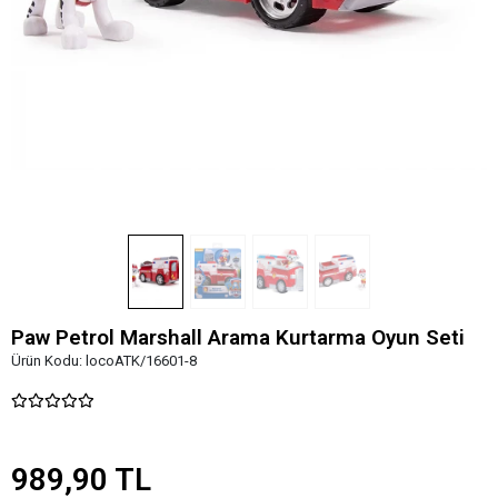
Paw Petrol Marshall Arama Kurtarma Oyun Seti
Ürün Kodu:
locoATK/16601-8
989,90 TL