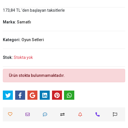
173,84 TL 'den başlayan taksitlerle
Marka:
Samatlı
Kategori:
Oyun Setleri
Stok:
Stokta yok
Ürün stokta bulunmamaktadır.