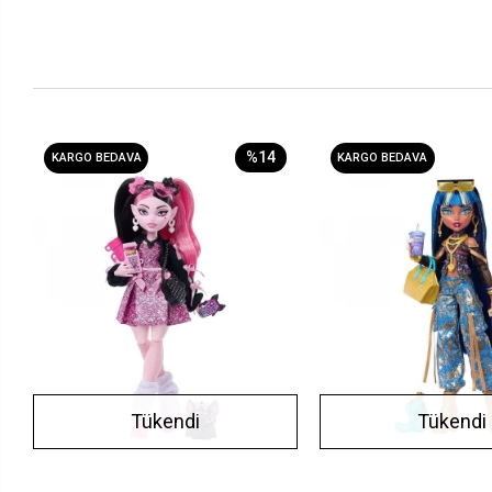
%14
KARGO BEDAVA
KARGO BEDAVA
Tükendi
Tükendi