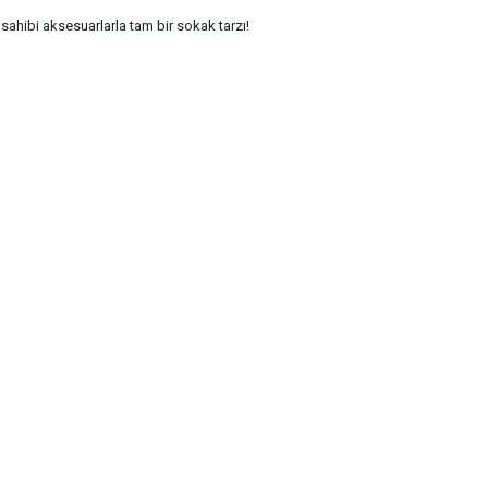
sahibi aksesuarlarla tam bir sokak tarzı!