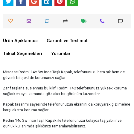
Ürün Açıklaması
Garanti ve Teslimat
Taksit Seçenekleri
Yorumlar
Miscase Redmi 14c Sw İnce Taşlı Kapak, telefonunuzu hem şık hem de
güvenli bir şekilde korumanızı sağlar.
Zarif taşlarla süslenmiş bu kılıf, Redmi 14C telefonunuza yüksek koruma
sağlarken aynı zamanda göz alıcı bir görünüm kazandırır.
Kapak tasarımı sayesinde telefonunuzun ekranını da koruyarak çizilmelere
karşı ekstra koruma sağlar.
Redmi 14c Sw İnce Taşlı Kapak ile telefonunuzu kolayca taşıyabilir ve
günlük kullanımda şıklığınızı tamamlayabilirsiniz.