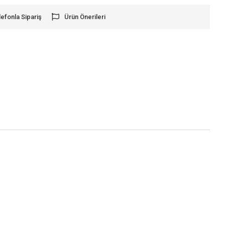
lefonla Sipariş
Ürün Önerileri