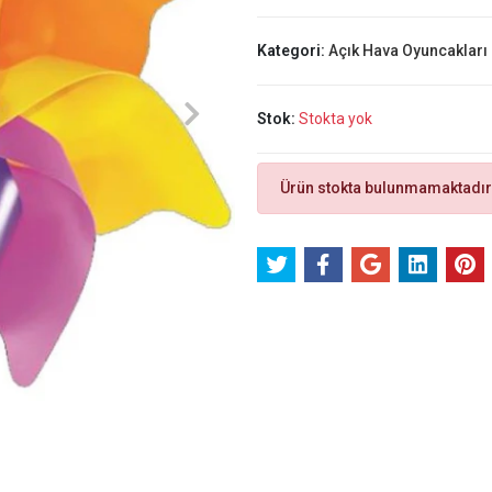
Kategori:
Açık Hava Oyuncakları
Stok:
Stokta yok
Ürün stokta bulunmamaktadır