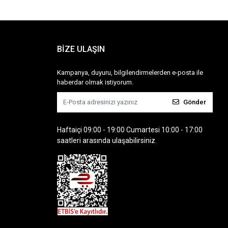
BİZE ULAŞIN
Kampanya, duyuru, bilgilendirmelerden e-posta ile
haberdar olmak istiyorum.
Gönder
Haftaiçi 09:00 - 19:00 Cumartesi 10:00 - 17:00
saatleri arasında ulaşabilirsiniz.