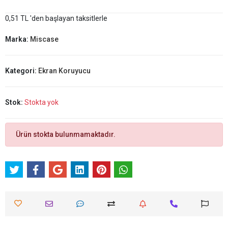
0,51 TL 'den başlayan taksitlerle
Marka:
Miscase
Kategori:
Ekran Koruyucu
Stok:
Stokta yok
Ürün stokta bulunmamaktadır.