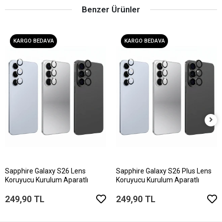
Benzer Ürünler
KARGO BEDAVA
KARGO BEDAVA
Sapphire Galaxy S26 Lens
Sapphire Galaxy S26 Plus Lens
Koruyucu Kurulum Aparatlı
Koruyucu Kurulum Aparatlı
249,90 TL
249,90 TL