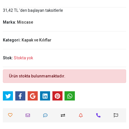
31,42 TL 'den başlayan taksitlerle
Marka:
Miscase
Kategori:
Kapak ve Kılıflar
Stok:
Stokta yok
Ürün stokta bulunmamaktadır.