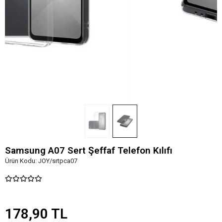
Samsung A07 Sert Şeffaf Telefon Kılıfı
Ürün Kodu:
JOY/srtpca07
178,90 TL