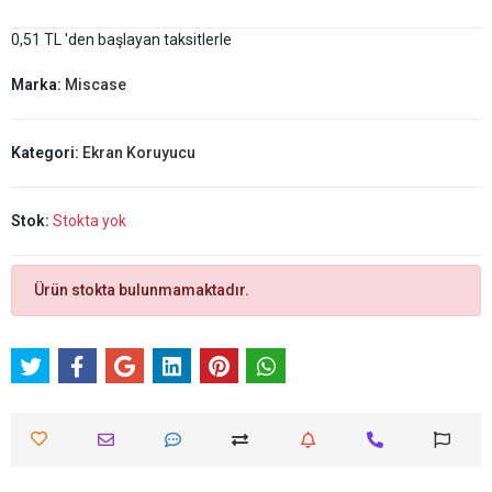
0,51 TL 'den başlayan taksitlerle
Marka:
Miscase
Kategori:
Ekran Koruyucu
Stok:
Stokta yok
Ürün stokta bulunmamaktadır.