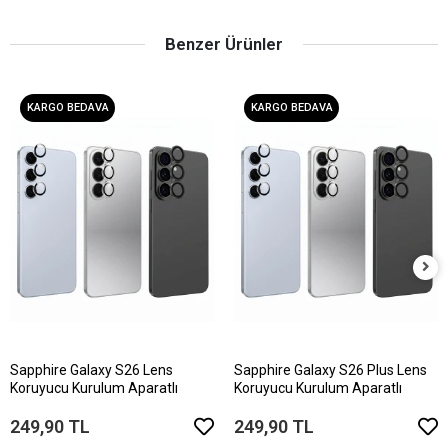
Benzer Ürünler
KARGO BEDAVA
KARGO BEDAVA
Sapphire Galaxy S26 Lens
Sapphire Galaxy S26 Plus Lens
Koruyucu Kurulum Aparatlı
Koruyucu Kurulum Aparatlı
249,90 TL
249,90 TL