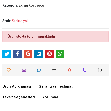
Kategori:
Ekran Koruyucu
Stok:
Stokta yok
Ürün stokta bulunmamaktadır.
Ürün Açıklaması
Garanti ve Teslimat
Taksit Seçenekleri
Yorumlar