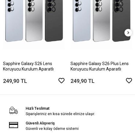
Sapphire Galaxy S26 Lens
Sapphire Galaxy S26 Plus Lens
Koruyucu Kurulum Aparatlı
Koruyucu Kurulum Aparatlı
249,90 TL
249,90 TL
Hızlı Teslimat
Siparişleriniz en kısa sürede elinize ulaşır.
Güvenli Alışveriş
Güvenli ve kolay ödeme sistemi