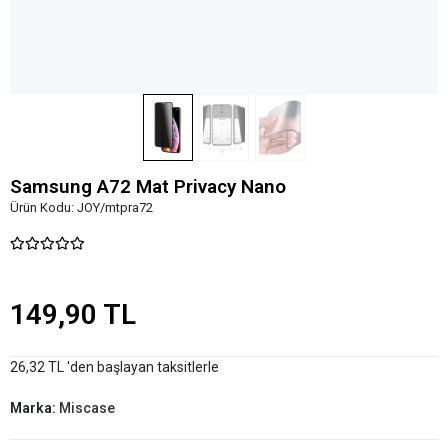
Samsung A72 Mat Privacy Nano
Ürün Kodu:
JOY/mtpra72
149,90 TL
26,32 TL 'den başlayan taksitlerle
Marka:
Miscase