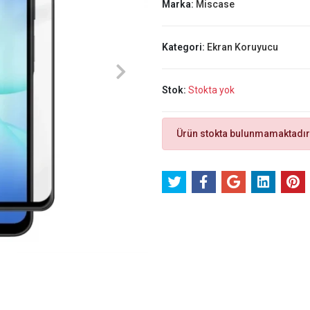
Marka:
Miscase
Kategori:
Ekran Koruyucu
Stok:
Stokta yok
Ürün stokta bulunmamaktadır