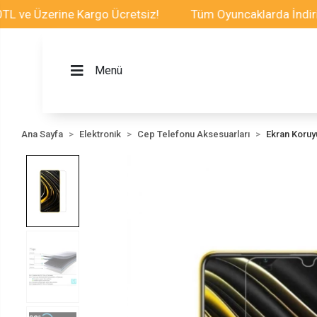
 Üzerine Kargo Ücretsiz!
Tüm Oyuncaklarda İndirim Fır
Menü
Ana Sayfa
Elektronik
Cep Telefonu Aksesuarları
Ekran Koru