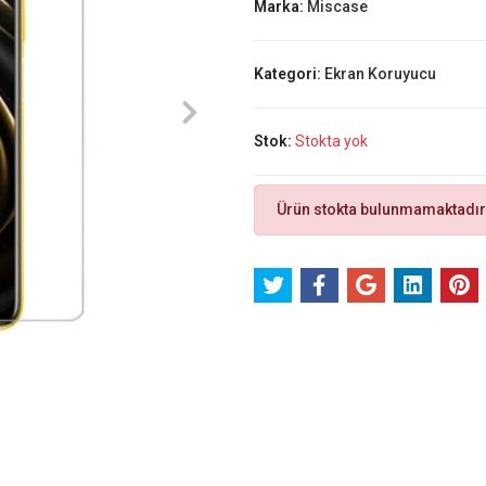
Marka:
Miscase
Kategori:
Ekran Koruyucu
Stok:
Stokta yok
Ürün stokta bulunmamaktadır