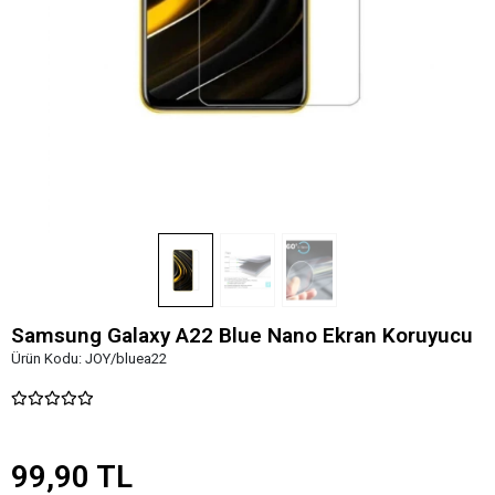
Samsung Galaxy A22 Blue Nano Ekran Koruyucu
Ürün Kodu:
JOY/bluea22
99,90 TL