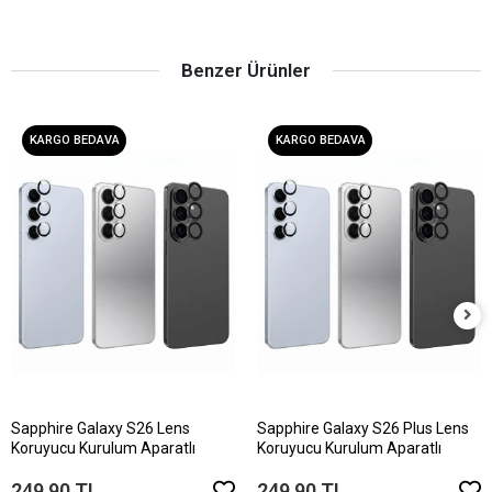
Benzer Ürünler
KARGO BEDAVA
KARGO BEDAVA
Sapphire Galaxy S26 Lens
Sapphire Galaxy S26 Plus Lens
Koruyucu Kurulum Aparatlı
Koruyucu Kurulum Aparatlı
249,90 TL
249,90 TL