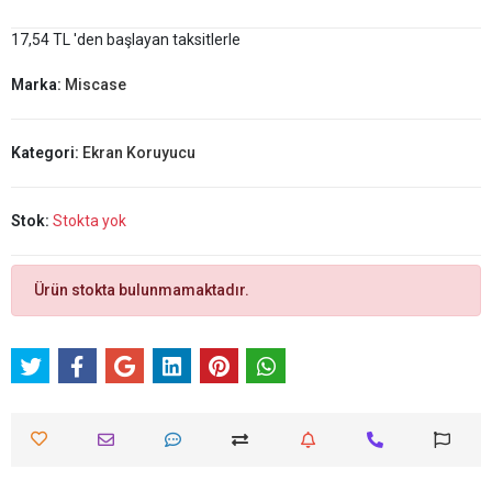
17,54 TL 'den başlayan taksitlerle
Marka:
Miscase
Kategori:
Ekran Koruyucu
Stok:
Stokta yok
Ürün stokta bulunmamaktadır.