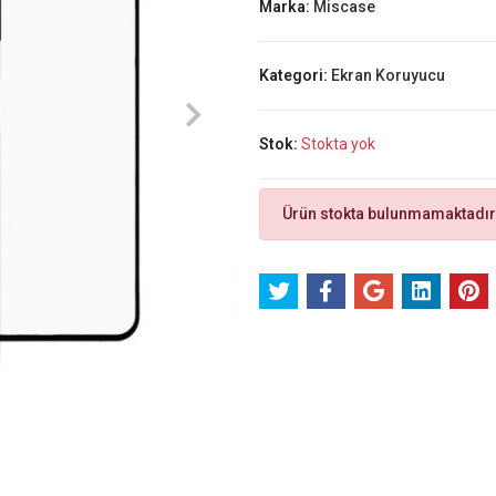
Marka:
Miscase
Kategori:
Ekran Koruyucu
Stok:
Stokta yok
Ürün stokta bulunmamaktadır