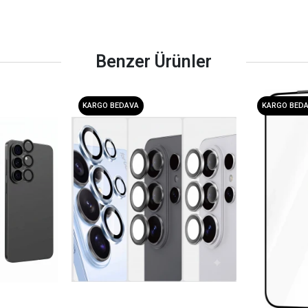
Benzer Ürünler
KARGO BEDAVA
KARGO BED