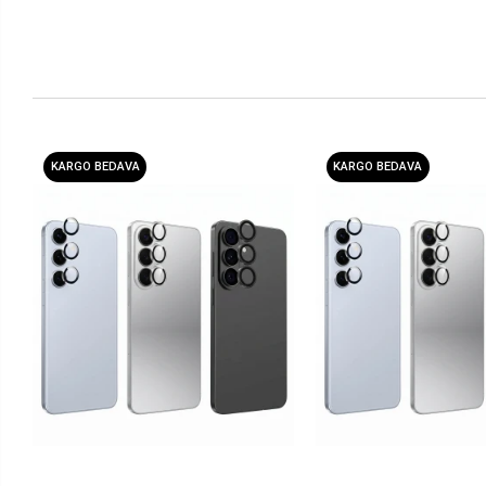
KARGO BEDAVA
KARGO BEDAVA