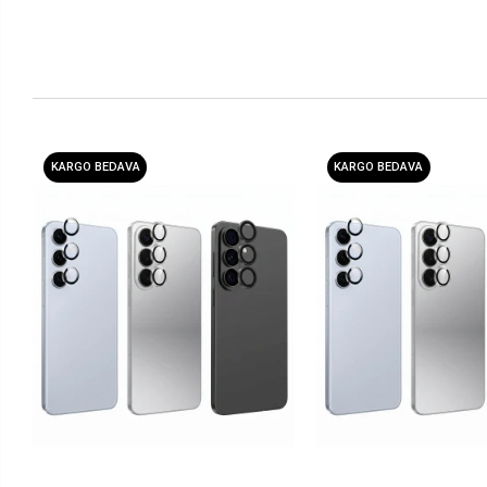
KARGO BEDAVA
KARGO BEDAVA