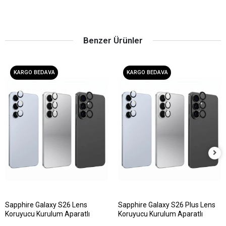
Benzer Ürünler
KARGO BEDAVA
KARGO BEDAVA
Sapphire Galaxy S26 Lens
Sapphire Galaxy S26 Plus Lens
Koruyucu Kurulum Aparatlı
Koruyucu Kurulum Aparatlı