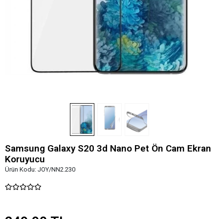
Samsung Galaxy S20 3d Nano Pet Ön Cam Ekran
Koruyucu
Ürün Kodu:
JOY/NN2.230