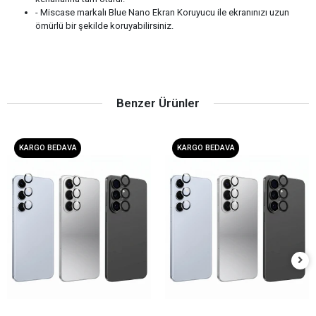
- Miscase markalı Blue Nano Ekran Koruyucu ile ekranınızı uzun
ömürlü bir şekilde koruyabilirsiniz.
Benzer Ürünler
KARGO BEDAVA
KARGO BEDAVA