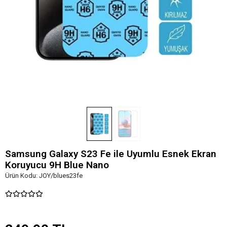
Samsung Galaxy S23 Fe ile Uyumlu Esnek Ekran
Koruyucu 9H Blue Nano
Ürün Kodu:
JOY/blues23fe