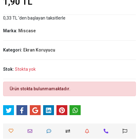
1,90 TL
0,33 TL 'den başlayan taksitlerle
Marka:
Miscase
Kategori:
Ekran Koruyucu
Stok:
Stokta yok
Ürün stokta bulunmamaktadır.