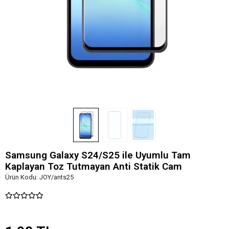
Samsung Galaxy S24/S25 ile Uyumlu Tam
Kaplayan Toz Tutmayan Anti Statik Cam
Ürün Kodu:
JOY/ants25