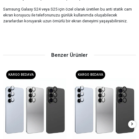
Samsung Galaxy S24 veya S25 için özel olarak üretilen bu anti statik cam
ekran koruyucu ile telefonunuzu günlük kullanımda oluşabilecek
zararlardan koruyarak uzun ömürlü bir ekran deneyimi yaşayabilirsiniz.
Benzer Ürünler
KARGO BEDAVA
KARGO BEDAVA