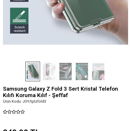
Samsung Galaxy Z Fold 3 Sert Kristal Telefon
Kılıfı Koruma Kılıf - Şeffaf
Ürün Kodu:
JOY/tplzfold3