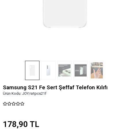
Samsung S21 Fe Sert Şeffaf Telefon Kılıfı
Ürün Kodu:
JOY/srtpcs21f
178,90 TL