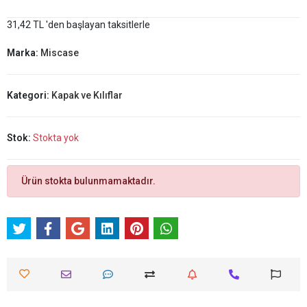
31,42 TL 'den başlayan taksitlerle
Marka:
Miscase
Kategori:
Kapak ve Kılıflar
Stok:
Stokta yok
Ürün stokta bulunmamaktadır.