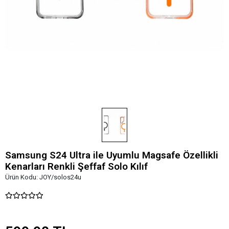
Samsung S24 Ultra ile Uyumlu Magsafe Özellikli
Kenarları Renkli Şeffaf Solo Kılıf
Ürün Kodu:
JOY/solos24u