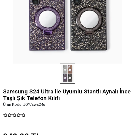
Samsung S24 Ultra ile Uyumlu Stantlı Aynalı İnce
Taşlı Şık Telefon Kılıfı
Ürün Kodu:
JOY/sws24u