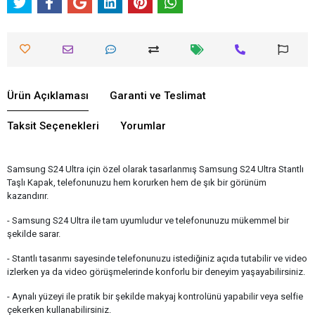
Ürün Açıklaması
Garanti ve Teslimat
Taksit Seçenekleri
Yorumlar
Samsung S24 Ultra için özel olarak tasarlanmış Samsung S24 Ultra Stantlı
Taşlı Kapak, telefonunuzu hem korurken hem de şık bir görünüm
kazandırır.
- Samsung S24 Ultra ile tam uyumludur ve telefonunuzu mükemmel bir
şekilde sarar.
- Stantlı tasarımı sayesinde telefonunuzu istediğiniz açıda tutabilir ve video
izlerken ya da video görüşmelerinde konforlu bir deneyim yaşayabilirsiniz.
- Aynalı yüzeyi ile pratik bir şekilde makyaj kontrolünü yapabilir veya selfie
çekerken kullanabilirsiniz.