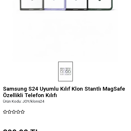
Samsung S24 Uyumlu Kılıf Klon Stantlı MagSafe
Özellikli Telefon Kılıfı
Ürün Kodu:
JOY/klons24