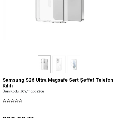
Samsung S26 Ultra Magsafe Sert Şeffaf Telefon
Kılıfı
Ürün Kodu:
JOY/mgpcs26u