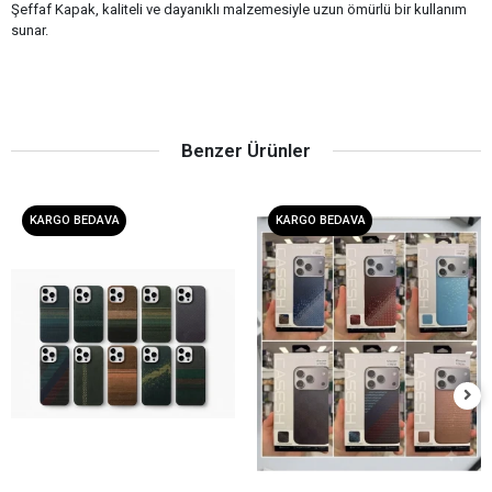
Şeffaf Kapak, kaliteli ve dayanıklı malzemesiyle uzun ömürlü bir kullanım
sunar.
Benzer Ürünler
KARGO BEDAVA
KARGO BEDAVA